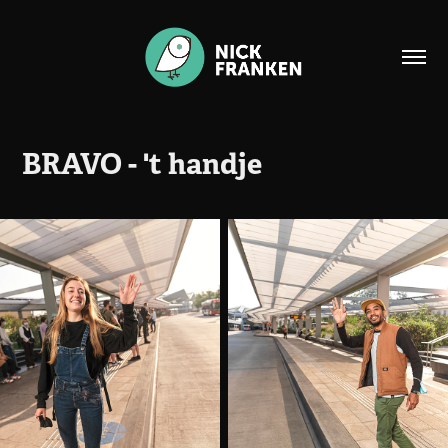
BRAVO - 't handje